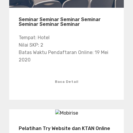
Seminar Seminar Seminar Seminar
Seminar Seminar Seminar
Tempat: Hotel
Nilai SKP: 2
Batas Waktu Pendaftaran Online: 19 Mei
2020
Baca Detail
Pelatihan Try Website dan KTAN Online