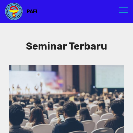
PAFI
Seminar Terbaru