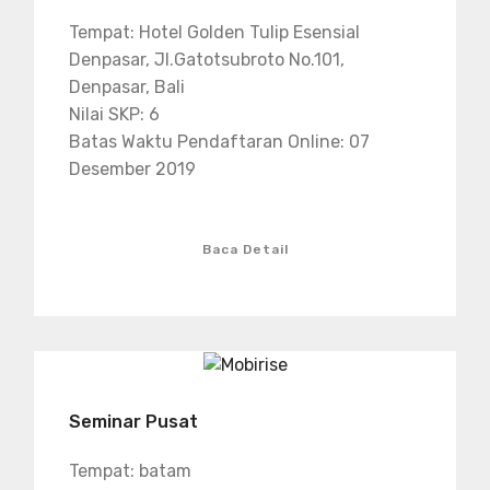
Tempat: Hotel Golden Tulip Esensial
Denpasar, Jl.Gatotsubroto No.101,
Denpasar, Bali
Nilai SKP: 6
Batas Waktu Pendaftaran Online: 07
Desember 2019
Baca Detail
Seminar Pusat
Tempat: batam