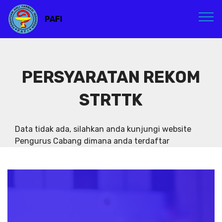
PAFI
PERSYARATAN REKOM
STRTTK
Data tidak ada, silahkan anda kunjungi website
Pengurus Cabang dimana anda terdaftar