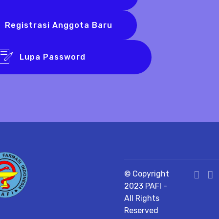
Registrasi Anggota Baru
Lupa Password
© Copyright
2023 PAFI -
All Rights
Reserved